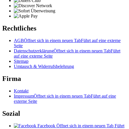
Rechtliches
AGB
Öffnet sich in einem neuen Tab
Führt auf eine externe
Seite
Datenschutzerklärung
Öffnet sich in einem neuen Tab
Führt
auf eine externe Seite
Sitemap
Umtausch & Widerrufsbelehrung
Firma
Kontakt
Impressum
Öffnet sich in einem neuen Tab
Führt auf eine
externe Seite
Sozial
Facebook
Öffnet sich in einem neuen Tab
Führt