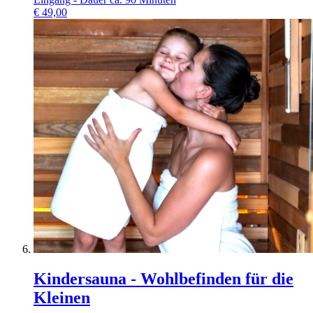
€
49,00
Kindersauna - Wohlbefinden für die
Kleinen