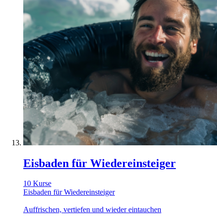
Eisbaden für Wiedereinsteiger
10 Kurse
Eisbaden für Wiedereinsteiger
Auffrischen, vertiefen und wieder eintauchen