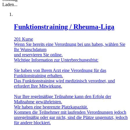
Laden...
Funktionstraining / Rheuma-Liga
201 Kurse
Wenn Sie bereits eine Verordnung bei uns haben, wählen Sie
Ihr Wunschdatum
und reservieren Sie online.
Wichtige Information zur Unterbrechungsfrist:
Sie haben von Ihrem Arzt eine Verordnung für das
Funktionstraining erhalten.
Das Funktionstraining wird medizinisch verordnet, und
erfordert Ihre Mitwirkung.
Nur Ihre regelmäßige Teilnahme kann den Erfolg der
Maßnahme gewährleisten.
Wir haben eine begrenzte Platzkapazität.
Kommen die Teilnehmer mit laufenden Verordnungen jedoch
unregelmäßig oder gar nicht, sind die Plätze ungenutzt, jedoch
für andere blockiert.