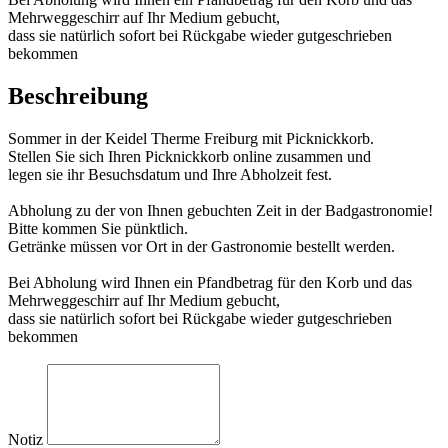
Mehrweggeschirr auf Ihr Medium gebucht,
dass sie natürlich sofort bei Rückgabe wieder gutgeschrieben
bekommen
Beschreibung
Sommer in der Keidel Therme Freiburg mit Picknickkorb.
Stellen Sie sich Ihren Picknickkorb online zusammen und
legen sie ihr Besuchsdatum und Ihre Abholzeit fest.
Abholung zu der von Ihnen gebuchten Zeit in der Badgastronomie!
Bitte kommen Sie pünktlich.
Getränke müssen vor Ort in der Gastronomie bestellt werden.
Bei Abholung wird Ihnen ein Pfandbetrag für den Korb und das
Mehrweggeschirr auf Ihr Medium gebucht,
dass sie natürlich sofort bei Rückgabe wieder gutgeschrieben
bekommen
Notiz