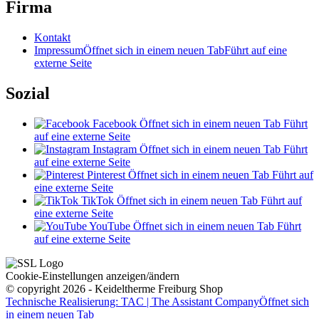
Firma
Kontakt
Impressum
Öffnet sich in einem neuen Tab
Führt auf eine
externe Seite
Sozial
Facebook
Öffnet sich in einem neuen Tab
Führt
auf eine externe Seite
Instagram
Öffnet sich in einem neuen Tab
Führt
auf eine externe Seite
Pinterest
Öffnet sich in einem neuen Tab
Führt auf
eine externe Seite
TikTok
Öffnet sich in einem neuen Tab
Führt auf
eine externe Seite
YouTube
Öffnet sich in einem neuen Tab
Führt
auf eine externe Seite
Cookie-Einstellungen anzeigen/ändern
© copyright 2026 - Keideltherme Freiburg Shop
Technische Realisierung: TAC | The Assistant Company
Öffnet sich
in einem neuen Tab