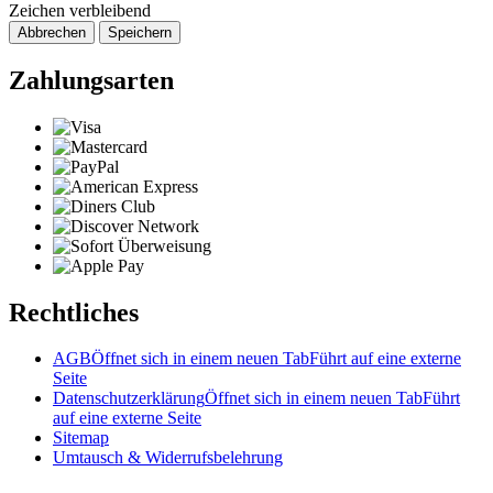
Zeichen verbleibend
Abbrechen
Speichern
Zahlungsarten
Rechtliches
AGB
Öffnet sich in einem neuen Tab
Führt auf eine externe
Seite
Datenschutzerklärung
Öffnet sich in einem neuen Tab
Führt
auf eine externe Seite
Sitemap
Umtausch & Widerrufsbelehrung