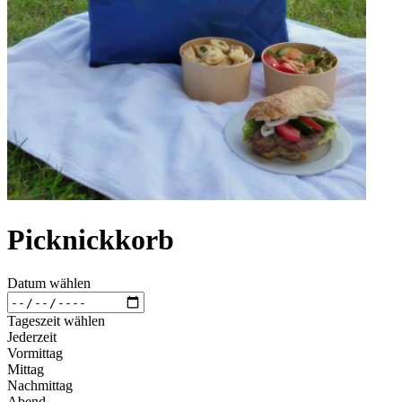
Picknickkorb
Datum wählen
Tageszeit wählen
Jederzeit
Vormittag
Mittag
Nachmittag
Abend