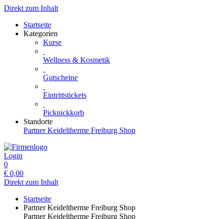
Direkt zum Inhalt
Startseite
Kategorien
Kurse
Wellness & Kosmetik
Gutscheine
Eintrittstickets
Picknickkorb
Standorte
Partner Keideltherme Freiburg Shop
Login
0
€
0,00
Direkt zum Inhalt
Startseite
Partner Keideltherme Freiburg Shop
Partner Keideltherme Freiburg Shop