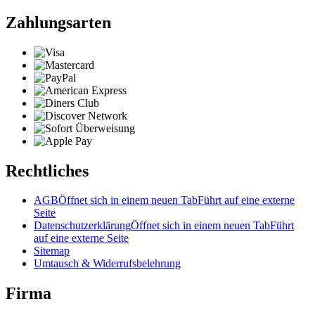
Zahlungsarten
Rechtliches
AGB
Öffnet sich in einem neuen Tab
Führt auf eine externe
Seite
Datenschutzerklärung
Öffnet sich in einem neuen Tab
Führt
auf eine externe Seite
Sitemap
Umtausch & Widerrufsbelehrung
Firma