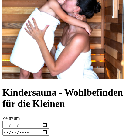
Kindersauna - Wohlbefinden
für die Kleinen
Zeitraum