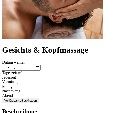
Gesichts & Kopfmassage
Datum wählen
Tageszeit wählen
Jederzeit
Vormittag
Mittag
Nachmittag
Abend
Verfügbarkeit abfragen
Beschreibung