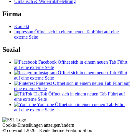
Umtausch & Widerrufsbelehrung
Firma
Kontakt
Impressum
Öffnet sich in einem neuen Tab
Führt auf eine
externe Seite
Sozial
Facebook
Öffnet sich in einem neuen Tab
Führt
auf eine externe Seite
Instagram
Öffnet sich in einem neuen Tab
Führt
auf eine externe Seite
Pinterest
Öffnet sich in einem neuen Tab
Führt auf
eine externe Seite
TikTok
Öffnet sich in einem neuen Tab
Führt auf
eine externe Seite
YouTube
Öffnet sich in einem neuen Tab
Führt
auf eine externe Seite
Cookie-Einstellungen anzeigen/ändern
© copyright 2026 - Keideltherme Freiburg Shop