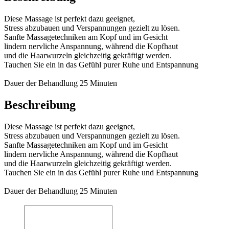
Diese Massage ist perfekt dazu geeignet,
Stress abzubauen und Verspannungen gezielt zu lösen.
Sanfte Massagetechniken am Kopf und im Gesicht
lindern nervliche Anspannung, während die Kopfhaut
und die Haarwurzeln gleichzeitig gekräftigt werden.
Tauchen Sie ein in das Gefühl purer Ruhe und Entspannung
Dauer der Behandlung 25 Minuten
Beschreibung
Diese Massage ist perfekt dazu geeignet,
Stress abzubauen und Verspannungen gezielt zu lösen.
Sanfte Massagetechniken am Kopf und im Gesicht
lindern nervliche Anspannung, während die Kopfhaut
und die Haarwurzeln gleichzeitig gekräftigt werden.
Tauchen Sie ein in das Gefühl purer Ruhe und Entspannung
Dauer der Behandlung 25 Minuten