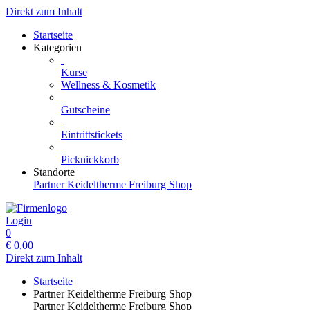
Direkt zum Inhalt
Startseite
Kategorien
Kurse
Wellness & Kosmetik
Gutscheine
Eintrittstickets
Picknickkorb
Standorte
Partner Keideltherme Freiburg Shop
Login
0
€
0,00
Direkt zum Inhalt
Startseite
Partner Keideltherme Freiburg Shop
Partner Keideltherme Freiburg Shop