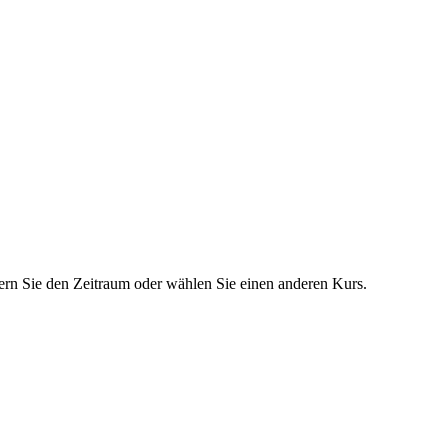
dern Sie den Zeitraum oder wählen Sie einen anderen Kurs.