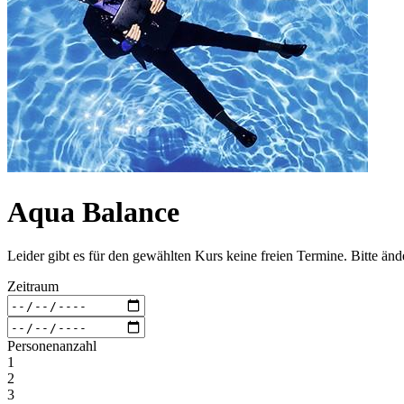
Aqua Balance
Leider gibt es für den gewählten Kurs keine freien Termine. Bitte än
Zeitraum
Personenanzahl
1
2
3